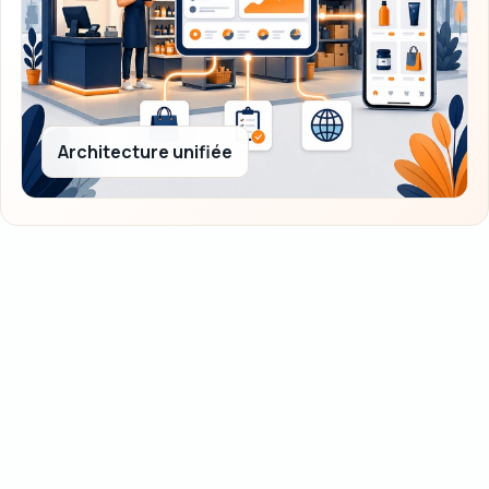
Architecture unifiée