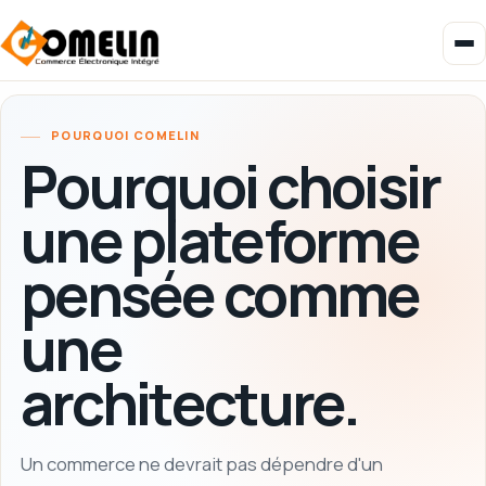
POURQUOI COMELIN
Pourquoi choisir
une plateforme
pensée comme
une
architecture.
Un commerce ne devrait pas dépendre d'un