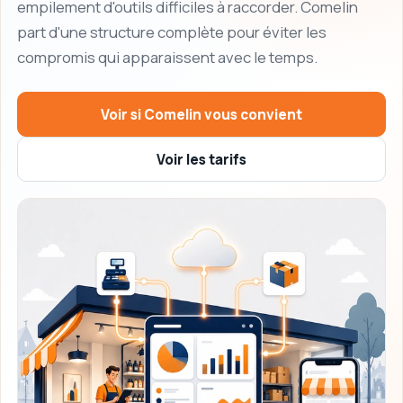
empilement d'outils difficiles à raccorder. Comelin
part d'une structure complète pour éviter les
compromis qui apparaissent avec le temps.
Voir si Comelin vous convient
Voir les tarifs